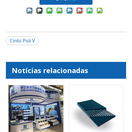
Cinto Poli V
Notícias relacionadas