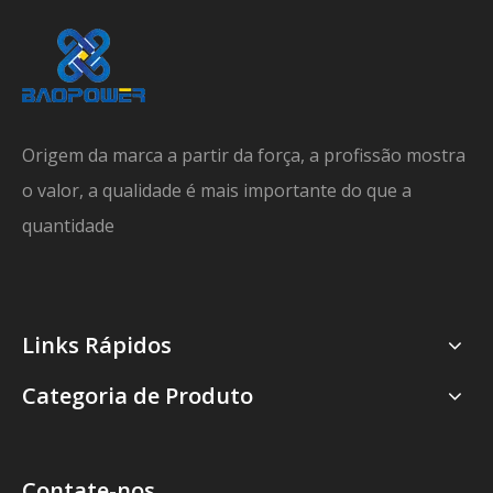
Origem da marca a partir da força, a profissão mostra
o valor, a qualidade é mais importante do que a
quantidade
Links Rápidos
Categoria de Produto
Contate-nos