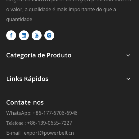
o valor, a qualidade é mais importante do que a
quantidade
Categoria de Produto
Links Rápidos
Contate-nos
WhatsApp: +86-177-6706-6946
+86-139-0655-7227
Telefone :
E-mail :
export@powerbelt.cn