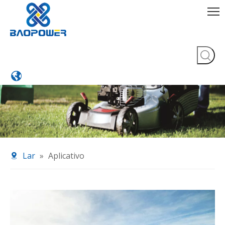
Lar
»
Aplicativo