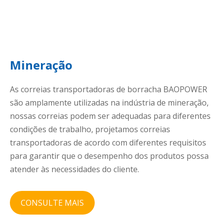
Mineração
As correias transportadoras de borracha BAOPOWER
são amplamente utilizadas na indústria de mineração,
nossas correias podem ser adequadas para diferentes
condições de trabalho, projetamos correias
transportadoras de acordo com diferentes requisitos
para garantir que o desempenho dos produtos possa
atender às necessidades do cliente.
CONSULTE MAIS