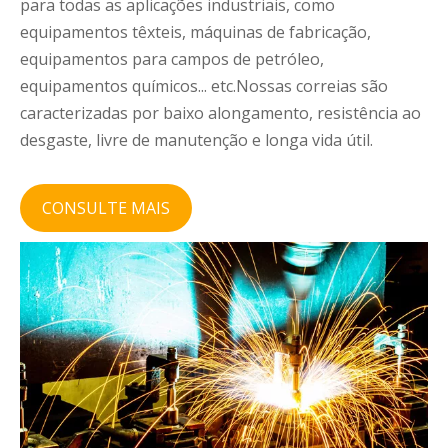
para todas as aplicações industriais, como
equipamentos têxteis, máquinas de fabricação,
equipamentos para campos de petróleo,
equipamentos químicos... etc.Nossas correias são
caracterizadas por baixo alongamento, resistência ao
desgaste, livre de manutenção e longa vida útil.
CONSULTE MAIS