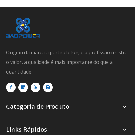
Origem da marca a partir da força, a profissão mostra
o valor, a qualidade é mais importante do que a
quantidade
Categoria de Produto
Links Rápidos