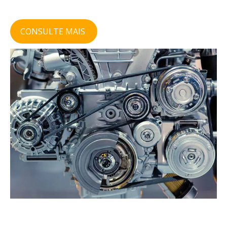
CONSULTE MAIS