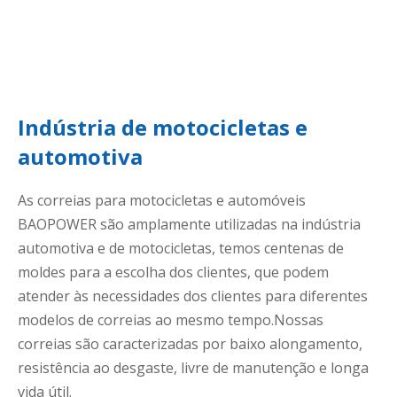
Indústria de motocicletas e
automotiva
As correias para motocicletas e automóveis
BAOPOWER são amplamente utilizadas na indústria
automotiva e de motocicletas, temos centenas de
moldes para a escolha dos clientes, que podem
atender às necessidades dos clientes para diferentes
modelos de correias ao mesmo tempo.Nossas
correias são caracterizadas por baixo alongamento,
resistência ao desgaste, livre de manutenção e longa
vida útil.