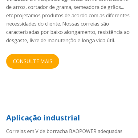
de arroz, cortador de grama, semeadora de grãos...
etc.projetamos produtos de acordo com as diferentes
necessidades do cliente. Nossas correias são
caracterizadas por baixo alongamento, resistência ao
desgaste, livre de manutenção e longa vida útil.
CONSULTE MAIS
Aplicação industrial
Correias em V de borracha BAOPOWER adequadas