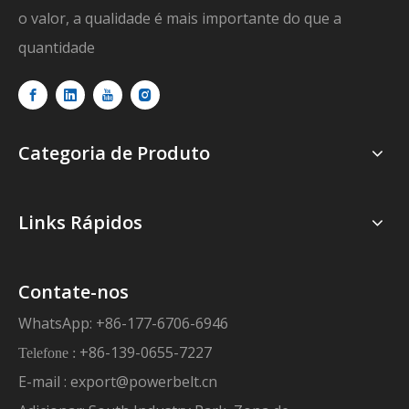
o valor, a qualidade é mais importante do que a
quantidade
Categoria de Produto
Links Rápidos
Contate-nos
WhatsApp: +86-177-6706-6946
+86-139-0655-7227
Telefone :
E-mail :
export@powerbelt.cn