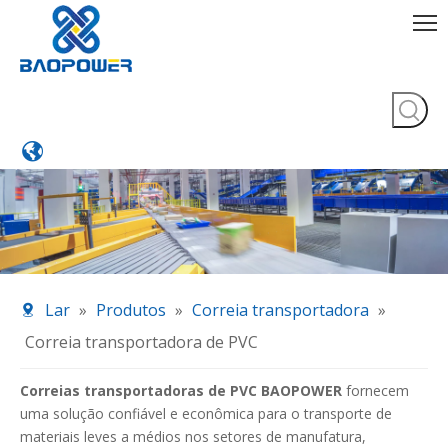
Lar
»
Produtos
»
Correia transportadora
»
Correia transportadora de PVC
Correias transportadoras de PVC BAOPOWER
fornecem
uma solução confiável e econômica para o transporte de
materiais leves a médios nos setores de manufatura,