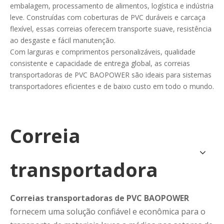
embalagem, processamento de alimentos, logística e indústria
leve. Construídas com coberturas de PVC duráveis ​​e carcaça
flexível, essas correias oferecem transporte suave, resistência
ao desgaste e fácil manutenção.
Com larguras e comprimentos personalizáveis, qualidade
consistente e capacidade de entrega global, as correias
transportadoras de PVC BAOPOWER são ideais para sistemas
transportadores eficientes e de baixo custo em todo o mundo.
Correia
transportadora
Correias transportadoras de PVC BAOPOWER
fornecem uma solução confiável e econômica para o