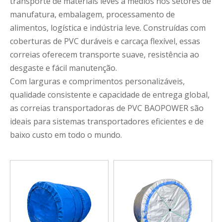
transporte de materiais leves a médios nos setores de
manufatura, embalagem, processamento de
alimentos, logística e indústria leve. Construídas com
coberturas de PVC duráveis ​​e carcaça flexível, essas
correias oferecem transporte suave, resistência ao
desgaste e fácil manutenção.
Com larguras e comprimentos personalizáveis,
qualidade consistente e capacidade de entrega global,
as correias transportadoras de PVC BAOPOWER são
ideais para sistemas transportadores eficientes e de
baixo custo em todo o mundo.