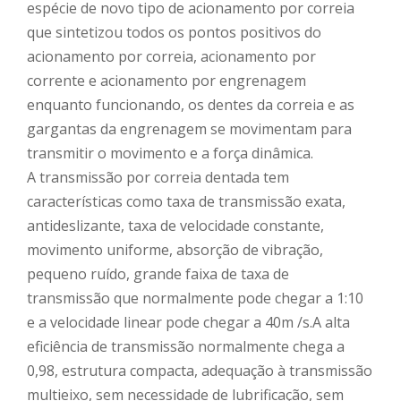
espécie de novo tipo de acionamento por correia
que sintetizou todos os pontos positivos do
acionamento por correia, acionamento por
corrente e acionamento por engrenagem
enquanto funcionando, os dentes da correia e as
gargantas da engrenagem se movimentam para
transmitir o movimento e a força dinâmica.
A transmissão por correia dentada tem
características como taxa de transmissão exata,
antideslizante, taxa de velocidade constante,
movimento uniforme, absorção de vibração,
pequeno ruído, grande faixa de taxa de
transmissão que normalmente pode chegar a 1:10
e a velocidade linear pode chegar a 40m /s.A alta
eficiência de transmissão normalmente chega a
0,98, estrutura compacta, adequação à transmissão
multieixo, sem necessidade de lubrificação, sem