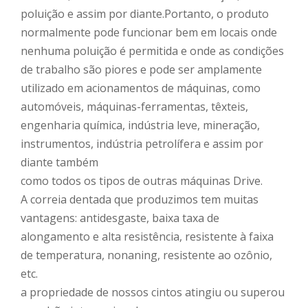
poluição e assim por diante.Portanto, o produto
normalmente pode funcionar bem em locais onde
nenhuma poluição é permitida e onde as condições
de trabalho são piores e pode ser amplamente
utilizado em acionamentos de máquinas, como
automóveis, máquinas-ferramentas, têxteis,
engenharia química, indústria leve, mineração,
instrumentos, indústria petrolífera e assim por
diante também
como todos os tipos de outras máquinas Drive.
A correia dentada que produzimos tem muitas
vantagens: antidesgaste, baixa taxa de
alongamento e alta resistência, resistente à faixa
de temperatura, nonaning, resistente ao ozônio,
etc.
a propriedade de nossos cintos atingiu ou superou