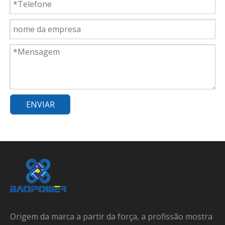
ENVIAR
Origem da marca a partir da força, a profissão mostra