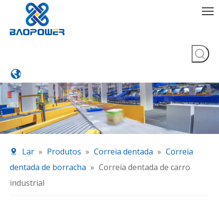
Lar
»
Produtos
»
Correia dentada
»
Correia
dentada de borracha
»
Correia dentada de carro
industrial