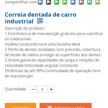
compartilhar com:
Correia dentada de carro
industrial
Descrição do produto :
1 Econômico e de manutenção gratuita para substituir
os tradicionais
modelo conduzido será uma escolha ideal.
2 Perfis de dentes moldados com precisão, cobertura
de tecido de náilon protege as superfícies dos dentes.
3 Ampla gama de capacidades de carga e relações de
velocidade.Velocidade angular constante.
Eficiências de até 99%.Continuidade de operação livre
de manutenção.
Quantidade:
Inquérito
Adicionar a cesta