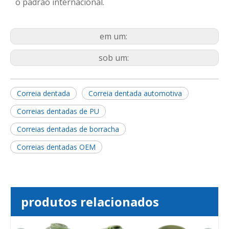
o padrão internacional.
em um:
sob um:
Correia dentada
Correia dentada automotiva
Correias dentadas de PU
Correias dentadas de borracha
Correias dentadas OEM
produtos relacionados