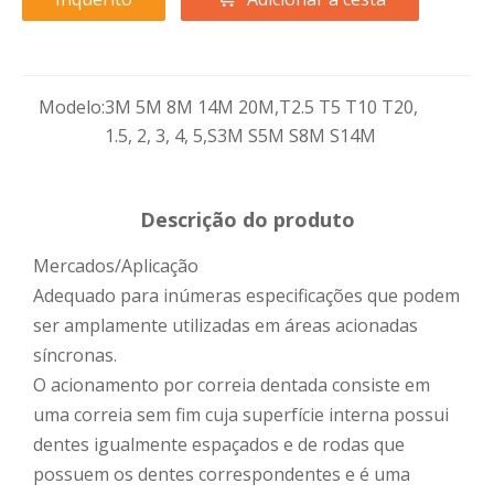
Modelo:
3M 5M 8M 14M 20M,T2.5 T5 T10 T20,
1.5, 2, 3, 4, 5,S3M S5M S8M S14M
Descrição do produto
Mercados/Aplicação
Adequado para inúmeras especificações que podem
ser amplamente utilizadas em áreas acionadas
síncronas.
O acionamento por correia dentada consiste em
uma correia sem fim cuja superfície interna possui
dentes igualmente espaçados e de rodas que
possuem os dentes correspondentes e é uma