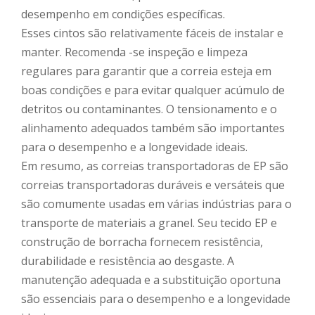
desempenho em condições específicas.
Esses cintos são relativamente fáceis de instalar e
manter. Recomenda -se inspeção e limpeza
regulares para garantir que a correia esteja em
boas condições e para evitar qualquer acúmulo de
detritos ou contaminantes. O tensionamento e o
alinhamento adequados também são importantes
para o desempenho e a longevidade ideais.
Em resumo, as correias transportadoras de EP são
correias transportadoras duráveis ​​e versáteis que
são comumente usadas em várias indústrias para o
transporte de materiais a granel. Seu tecido EP e
construção de borracha fornecem resistência,
durabilidade e resistência ao desgaste. A
manutenção adequada e a substituição oportuna
são essenciais para o desempenho e a longevidade