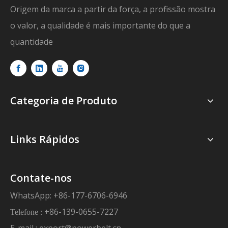
Origem da marca a partir da força, a profissão mostra
o valor, a qualidade é mais importante do que a
quantidade
Categoria de Produto
Links Rápidos
Contate-nos
WhatsApp: +86-177-6706-6946
+86-139-0655-7227
Telefone :