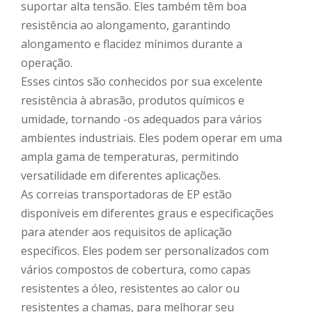
suportar alta tensão. Eles também têm boa
resistência ao alongamento, garantindo
alongamento e flacidez mínimos durante a
operação.
Esses cintos são conhecidos por sua excelente
resistência à abrasão, produtos químicos e
umidade, tornando -os adequados para vários
ambientes industriais. Eles podem operar em uma
ampla gama de temperaturas, permitindo
versatilidade em diferentes aplicações.
As correias transportadoras de EP estão
disponíveis em diferentes graus e especificações
para atender aos requisitos de aplicação
específicos. Eles podem ser personalizados com
vários compostos de cobertura, como capas
resistentes a óleo, resistentes ao calor ou
resistentes a chamas, para melhorar seu