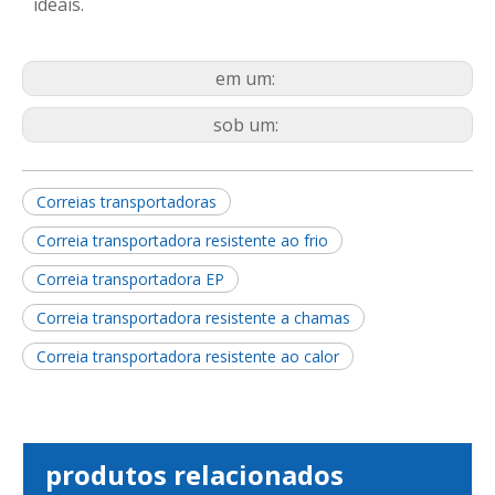
ideais.
em um:
sob um:
Correias transportadoras
Correia transportadora resistente ao frio
Correia transportadora EP
Correia transportadora resistente a chamas
Correia transportadora resistente ao calor
produtos relacionados