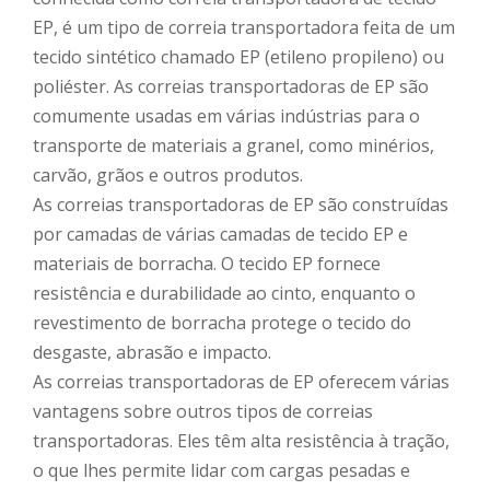
EP, é um tipo de correia transportadora feita de um
tecido sintético chamado EP (etileno propileno) ou
poliéster. As correias transportadoras de EP são
comumente usadas em várias indústrias para o
transporte de materiais a granel, como minérios,
carvão, grãos e outros produtos.
As correias transportadoras de EP são construídas
por camadas de várias camadas de tecido EP e
materiais de borracha. O tecido EP fornece
resistência e durabilidade ao cinto, enquanto o
revestimento de borracha protege o tecido do
desgaste, abrasão e impacto.
As correias transportadoras de EP oferecem várias
vantagens sobre outros tipos de correias
transportadoras. Eles têm alta resistência à tração,
o que lhes permite lidar com cargas pesadas e