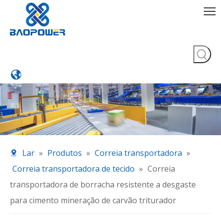
Lar
»
Produtos
»
Correia transportadora
»
Correia transportadora de tecido
»
Correia
transportadora de borracha resistente a desgaste
para cimento mineração de carvão triturador