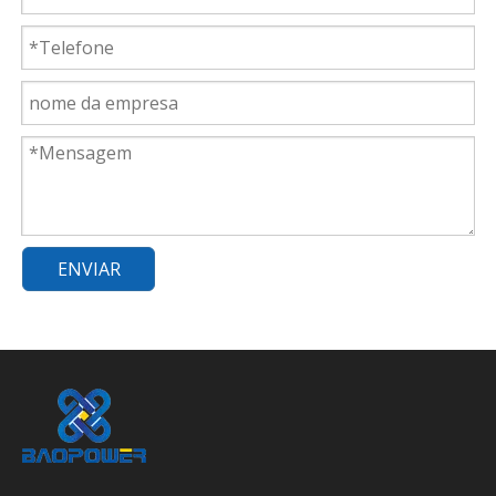
ENVIAR