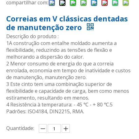
compartilhar com:
Correias em V clássicas dentadas
de manutenção zero
Descrição do produto :
1A construção com entalhe moldado aumenta a
flexibilidade, reduzindo as tensões de flexão e
melhorando a dispersão do calor.
2 Menor consumo de energia do que a correia
enrolada, economia em tempo de inatividade e custos
de manutenção, manutenção zero.
3 Este cinto tem uma combinação superior de
flexibilidade e capacidade de carga, bem como menos
estiramento, resultando em menos.
4 Resistência à temperatura: - 45 ℃ - + 80 ℃.5
Padrões: ISO4184, DIN2215, RMA.
Quantidade: