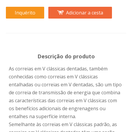
Inquérito
Adicionar a cesta
Descrição do produto
As correias em V clássicas dentadas, também
conhecidas como correias em V clássicas
entalhadas ou correias em V dentadas, são um tipo
de correia de transmissão de energia que combina
as características das correias em V clássicas com
os benefícios adicionais de engrenagens ou
entalhes na superfície interna.
Semelhante às correias em V clássicas padrão, as