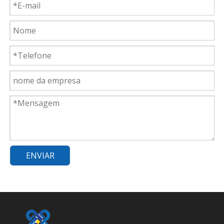
ENVIAR