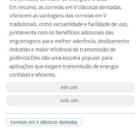
Em resumo, as correias em V clássicas dentadas
oferecem as vantagens das correias em V
tradicionais, como versatilidade e facilidade de uso,
juntamente com os benefícios adicionais das
engrenagens para melhor aderência, deslizamento
reduzido e maior eficiência de transmissão de
potência.Eles são uma escolha popular para
aplicações que exigem transmissão de energia
confiável e eficiente.
em um:
sob um:
Correias em V clássicas dentadas