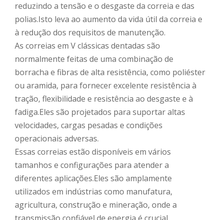
reduzindo a tensão e o desgaste da correia e das
polias.Isto leva ao aumento da vida útil da correia e
à redução dos requisitos de manutenção.
As correias em V clássicas dentadas são
normalmente feitas de uma combinação de
borracha e fibras de alta resistência, como poliéster
ou aramida, para fornecer excelente resistência à
tração, flexibilidade e resistência ao desgaste e à
fadiga.Eles são projetados para suportar altas
velocidades, cargas pesadas e condições
operacionais adversas.
Essas correias estão disponíveis em vários
tamanhos e configurações para atender a
diferentes aplicações.Eles são amplamente
utilizados em indústrias como manufatura,
agricultura, construção e mineração, onde a
transmissão confiável de energia é crucial.