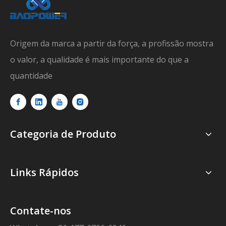
Origem da marca a partir da força, a profissão mostra
o valor, a qualidade é mais importante do que a
quantidade
Categoria de Produto
Links Rápidos
Contate-nos