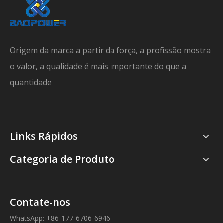
Origem da marca a partir da força, a profissão mostra
o valor, a qualidade é mais importante do que a
quantidade
Links Rápidos
Categoria de Produto
Contate-nos
WhatsApp: +86-177-6706-6946