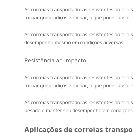
As correias transportadoras resistentes ao frio 
tornar quebradiços e rachar, o que pode causar 
As correias transportadoras resistentes ao frio 
desempenho mesmo em condições adversas.
Resistência ao impacto
As correias transportadoras resistentes ao frio 
tornar quebradiços e rachar, o que pode causar
As correias transportadoras resistentes ao frio 
pesado e manter seu desempenho em condições
Aplicações de correias transpo