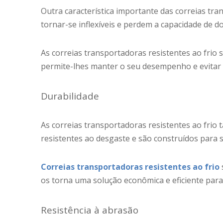
Outra característica importante das correias tra
tornar-se inflexíveis e perdem a capacidade de 
As correias transportadoras resistentes ao frio
permite-lhes manter o seu desempenho e evitar
Durabilidade
As correias transportadoras resistentes ao frio 
resistentes ao desgaste e são construídos para 
Correias transportadoras resistentes ao frio
os torna uma solução econômica e eficiente par
Resistência à abrasão