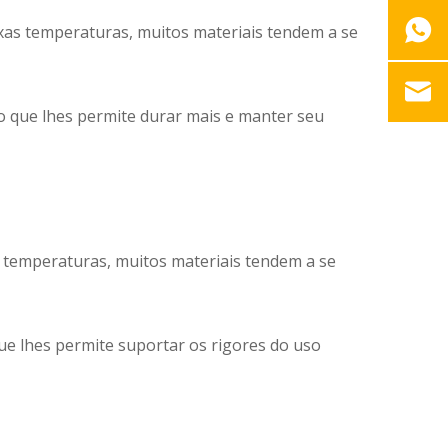
aixas temperaturas, muitos materiais tendem a se
 o que lhes permite durar mais e manter seu
as temperaturas, muitos materiais tendem a se
que lhes permite suportar os rigores do uso