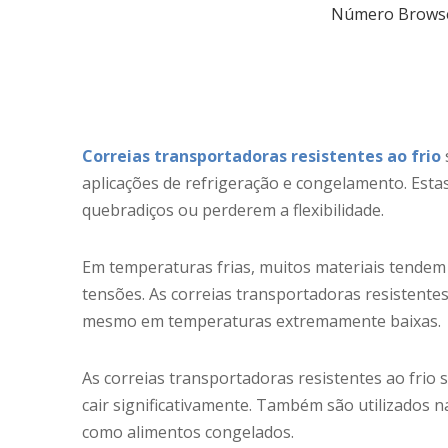
Número Brows
Correias transportadoras resistentes ao frio
aplicações de refrigeração e congelamento. Esta
quebradiços ou perderem a flexibilidade.
Em temperaturas frias, muitos materiais tendem 
tensões. As correias transportadoras resistentes 
mesmo em temperaturas extremamente baixas.
As correias transportadoras resistentes ao fri
cair significativamente. Também são utilizados 
como alimentos congelados.