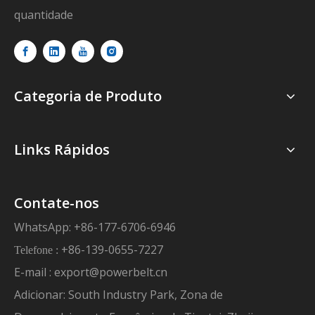
quantidade
Categoria de Produto
Links Rápidos
Contate-nos
WhatsApp: +86-177-6706-6946
+86-139-0655-7227
Telefone :
E-mail :
export@powerbelt.cn
Adicionar: South Industry Park, Zona de