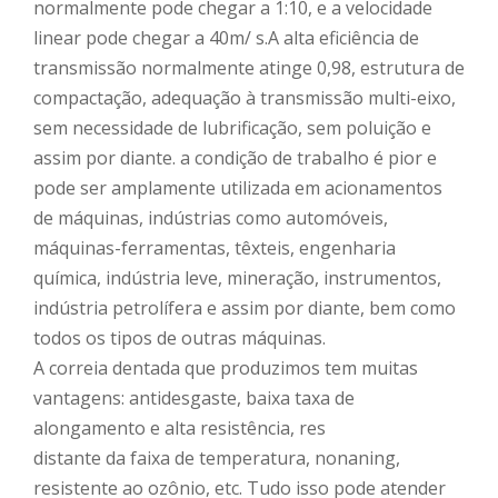
normalmente pode chegar a 1:10, e a velocidade
linear pode chegar a 40m/ s.A alta eficiência de
transmissão normalmente atinge 0,98, estrutura de
compactação, adequação à transmissão multi-eixo,
sem necessidade de lubrificação, sem poluição e
assim por diante. a condição de trabalho é pior e
pode ser amplamente utilizada em acionamentos
de máquinas, indústrias como automóveis,
máquinas-ferramentas, têxteis, engenharia
química, indústria leve, mineração, instrumentos,
indústria petrolífera e assim por diante, bem como
todos os tipos de outras máquinas.
A correia dentada que produzimos tem muitas
vantagens: antidesgaste, baixa taxa de
alongamento e alta resistência, res
distante da faixa de temperatura, nonaning,
resistente ao ozônio, etc. Tudo isso pode atender