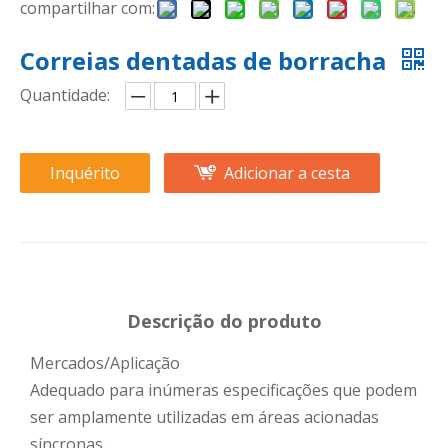
compartilhar com:
Correias dentadas de borracha
Quantidade:
Inquérito
Adicionar a cesta
Descrição do produto
Mercados/Aplicação
Adequado para inúmeras especificações que podem
ser amplamente utilizadas em áreas acionadas
síncronas.