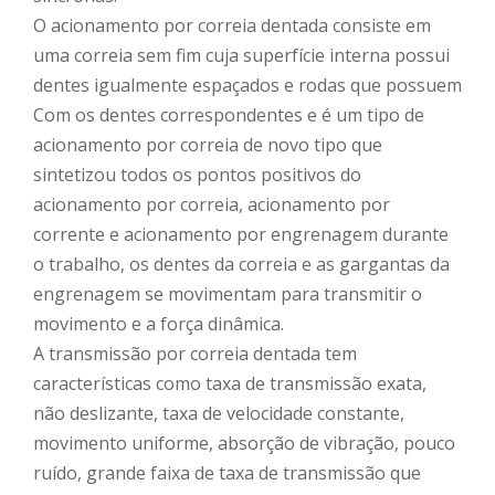
O acionamento por correia dentada consiste em
uma correia sem fim cuja superfície interna possui
dentes igualmente espaçados e rodas que possuem
Com os dentes correspondentes e é um tipo de
acionamento por correia de novo tipo que
sintetizou todos os pontos positivos do
acionamento por correia, acionamento por
corrente e acionamento por engrenagem durante
o trabalho, os dentes da correia e as gargantas da
engrenagem se movimentam para transmitir o
movimento e a força dinâmica.
A transmissão por correia dentada tem
características como taxa de transmissão exata,
não deslizante, taxa de velocidade constante,
movimento uniforme, absorção de vibração, pouco
ruído, grande faixa de taxa de transmissão que