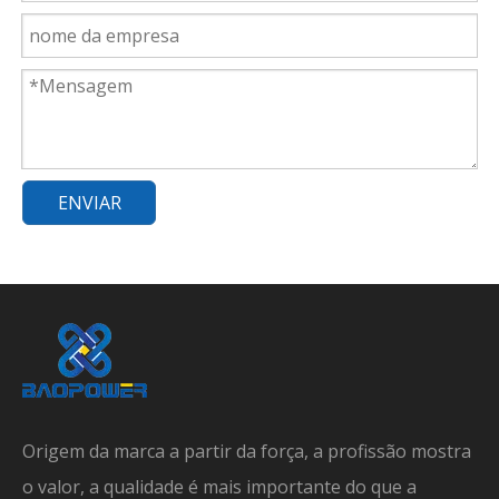
ENVIAR
Origem da marca a partir da força, a profissão mostra
o valor, a qualidade é mais importante do que a