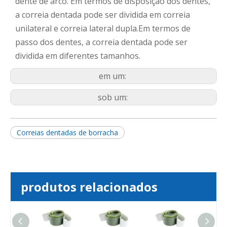
dente de arco. Em termos de disposição dos dentes,
a correia dentada pode ser dividida em correia
unilateral e correia lateral dupla.Em termos de
passo dos dentes, a correia dentada pode ser
dividida em diferentes tamanhos.
em um:
sob um:
Correias dentadas de borracha
produtos relacionados