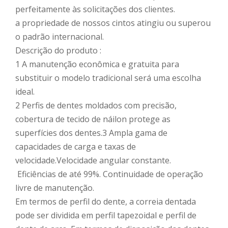
perfeitamente às solicitações dos clientes.
a propriedade de nossos cintos atingiu ou superou
o padrão internacional.
Descrição do produto :
1 A manutenção econômica e gratuita para
substituir o modelo tradicional será uma escolha
ideal.
2 Perfis de dentes moldados com precisão,
cobertura de tecido de náilon protege as
superfícies dos dentes.3 Ampla gama de
capacidades de carga e taxas de
velocidade.Velocidade angular constante.
Eficiências de até 99%. Continuidade de operação
livre de manutenção.
Em termos de perfil do dente, a correia dentada
pode ser dividida em perfil tapezoidal e perfil de