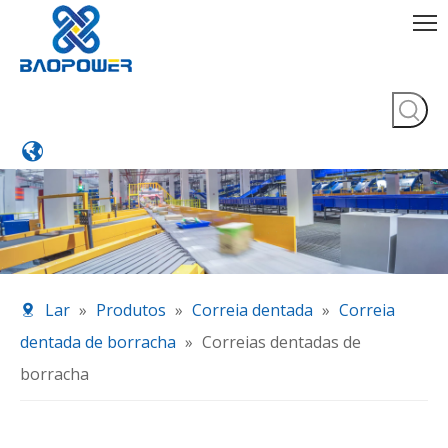
Lar
»
Produtos
»
Correia dentada
»
Correia
dentada de borracha
»
Correias dentadas de
borracha